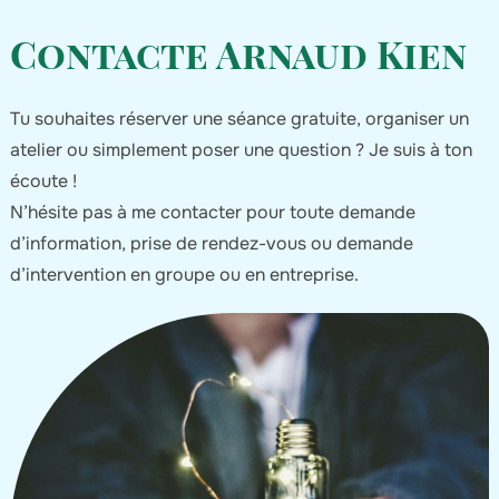
Contacte Arnaud Kien
Tu souhaites réserver une séance gratuite, organiser un
atelier ou simplement poser une question ? Je suis à ton
écoute !
N’hésite pas à me contacter pour toute demande
d’information, prise de rendez-vous ou demande
d’intervention en groupe ou en entreprise.