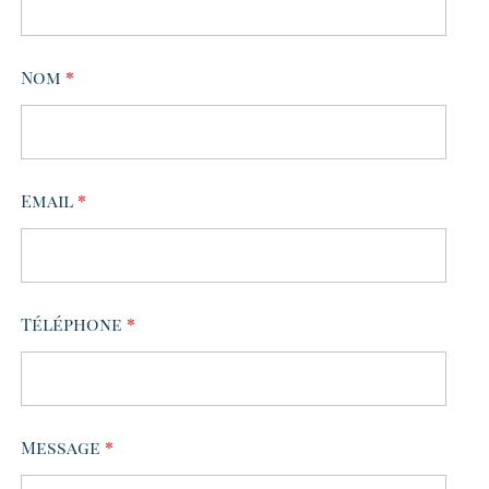
Nom
*
Email
*
Téléphone
*
Message
*