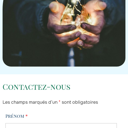
Contactez-nous
Les champs marqués d’un
*
sont obligatoires
Prénom
*